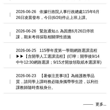
2026-06-26
依據行政院人事行政總處115年6月
26日凌晨發布，今日(6/26)停止上班上課。
2026-06-26
緊急通知⚠️ 為因應6月26日停班
課，期末考得採取相關彈性措施
2026-06-25
115學年度第一學期網路選課流程
▶▶【含開學人工選課流程】(叮嚀：開學後9/14
中午12:30網路選課；9/15才開放領取紙本選課單)
2026-06-23
【暑修注意事項】為維護教學品
質，請同學上課時務必隨身攜帶學生證，以利任
課教師隨時查核身分。
更多...