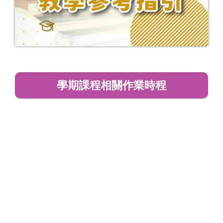
學期課程相關作業時程