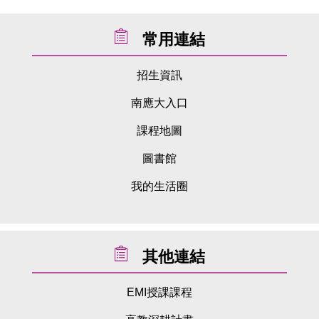
常用連結
招生資訊
南應大入口
課程地圖
圖書館
我的生活圈
其他連結
EMI授課課程