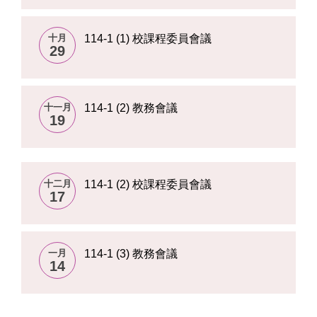
十月
114-1 (1) 校課程委員會議
29
十一月
114-1 (2) 教務會議
19
十二月
114-1 (2) 校課程委員會議
17
一月
114-1 (3) 教務會議
14