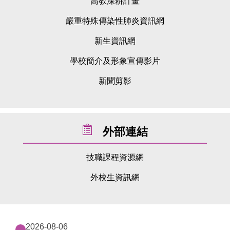
高教深耕計畫
嚴重特殊傳染性肺炎資訊網
新生資訊網
學校簡介及形象宣傳影片
新聞剪影
外部連結
技職課程資源網
外校生資訊網
2026-08-06