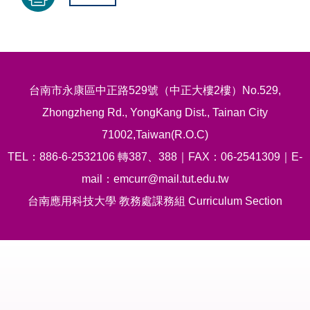
台南市永康區中正路529號（中正大樓2樓）No.529,
Zhongzheng Rd., YongKang Dist., Tainan City
71002,Taiwan(R.O.C)
TEL：886-6-2532106 轉387、388｜FAX：06-2541309｜E-
mail：emcurr@mail.tut.edu.tw
台南應用科技大學 教務處課務組 Curriculum Section