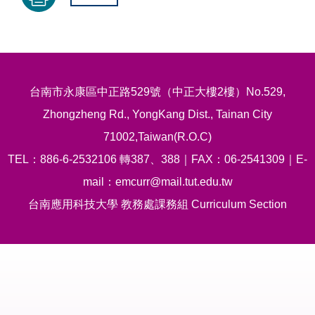
台南市永康區中正路529號（中正大樓2樓）No.529,
Zhongzheng Rd., YongKang Dist., Tainan City
71002,Taiwan(R.O.C)
TEL：886-6-2532106 轉387、388｜FAX：06-2541309｜E-
mail：emcurr@mail.tut.edu.tw
台南應用科技大學 教務處課務組 Curriculum Section