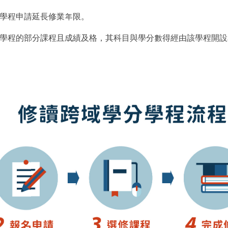
學程申請延長修業年限。
學程的部分課程且成績及格，其科目與學分數得經由該學程開設