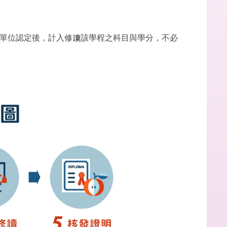
單位認定後，計入修讀該學程之科目與學分，不必