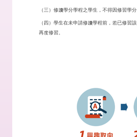
（三）修讀學分學程之學生，不得因修習學分
（四）學生在未申請修讀學程前，若已修習該
再度修習。