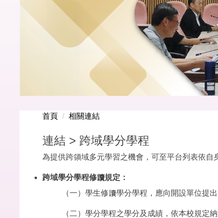
首頁
相關連結
連結 > 跨域學分學程
為提供跨領域多元學習之機會，可至平台列表依自
跨域
學分學程修讀規定：
（一）學生修讀學分學程，應向開設單位提出
（二）學分學程之學分及成績，依本校規定納