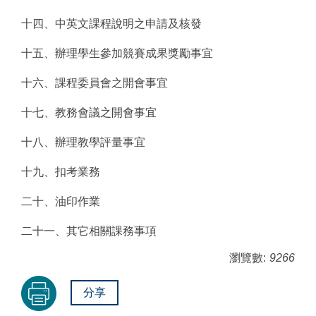
十四、中英文課程說明之申請及核發
十五、辦理學生參加競賽成果獎勵事宜
十六、課程委員會之開會事宜
十七、教務會議之開會事宜
十八、辦理教學評量事宜
十九、扣考業務
二十、油印作業
二十一、其它相關課務事項
瀏覽數:
9266
分享