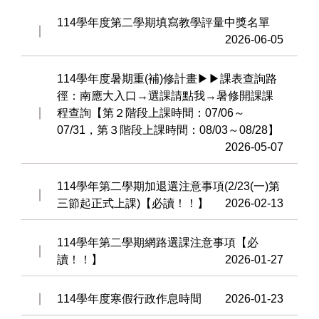
114學年度第二學期填寫教學評量中獎名單
2026-06-05
114學年度暑期重(補)修計畫▶▶課表查詢路
徑：南應大入口→選課請點我→暑修開課課
程查詢【第２階段上課時間：07/06～
07/31，第３階段上課時間：08/03～08/28】
2026-05-07
114學年第二學期加退選注意事項(2/23(一)第
三節起正式上課)【必讀！！】
2026-02-13
114學年第二學期網路選課注意事項【必
讀！！】
2026-01-27
114學年度寒假行政作息時間
2026-01-23