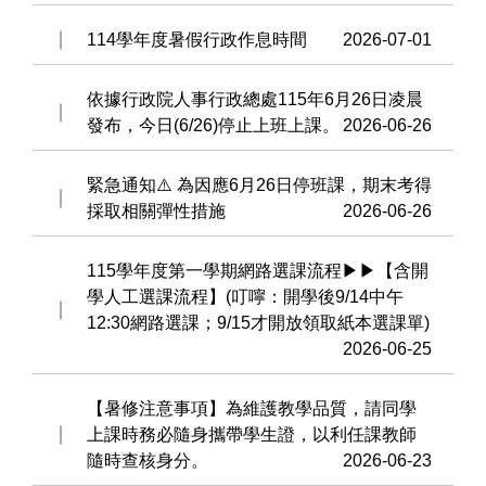
114學年度暑假行政作息時間
2026-07-01
依據行政院人事行政總處115年6月26日凌晨
發布，今日(6/26)停止上班上課。
2026-06-26
緊急通知⚠️ 為因應6月26日停班課，期末考得
採取相關彈性措施
2026-06-26
115學年度第一學期網路選課流程▶▶【含開
學人工選課流程】(叮嚀：開學後9/14中午
12:30網路選課；9/15才開放領取紙本選課單)
2026-06-25
【暑修注意事項】為維護教學品質，請同學
上課時務必隨身攜帶學生證，以利任課教師
隨時查核身分。
2026-06-23