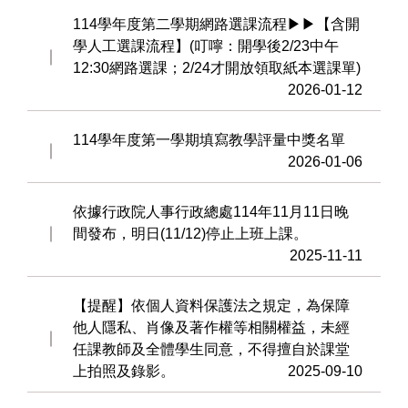
114學年度第二學期網路選課流程▶▶【含開
學人工選課流程】(叮嚀：開學後2/23中午
12:30網路選課；2/24才開放領取紙本選課單)
2026-01-12
114學年度第一學期填寫教學評量中獎名單
2026-01-06
依據行政院人事行政總處114年11月11日晚
間發布，明日(11/12)停止上班上課。
2025-11-11
【提醒】依個人資料保護法之規定，為保障
他人隱私、肖像及著作權等相關權益，未經
任課教師及全體學生同意，不得擅自於課堂
上拍照及錄影。
2025-09-10